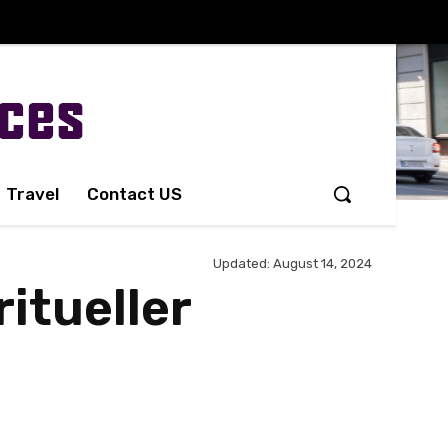
Travel
Contact US
Updated:
August 14, 2024
ritueller
Share