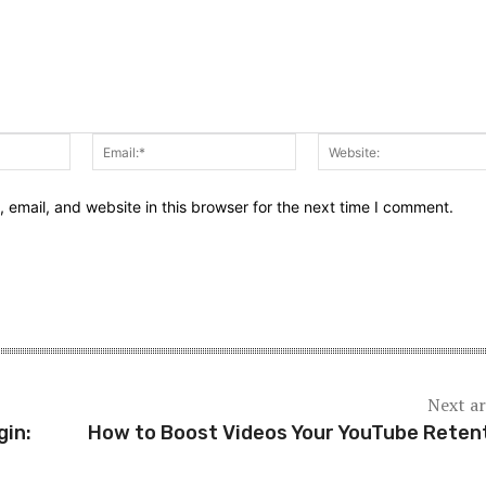
Name:*
Email:*
email, and website in this browser for the next time I comment.
Next ar
gin:
How to Boost Videos Your YouTube Reten